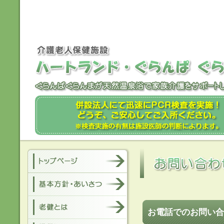
お電話でのお問い合