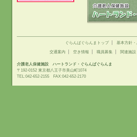
ぐらんぱぐらんまトップ
基本方針・
交通案内
空き情報
職員募集
関連施設
介護老人保健施設 ハートランド・ぐらんぱぐらんま
〒192-0152 東京都八王子市美山町1074
TEL:042-652-2155 FAX:042-652-2170